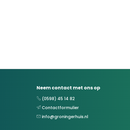
Neem contact met ons op
(0598) 45 14 82
Contactformulier
info@groningerhuis.nl