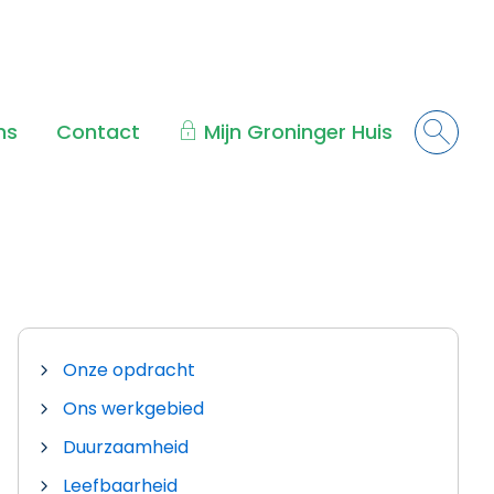
ns
Contact
Mijn Groninger Huis
Onze opdracht
Ons werkgebied
Duurzaamheid
Leefbaarheid