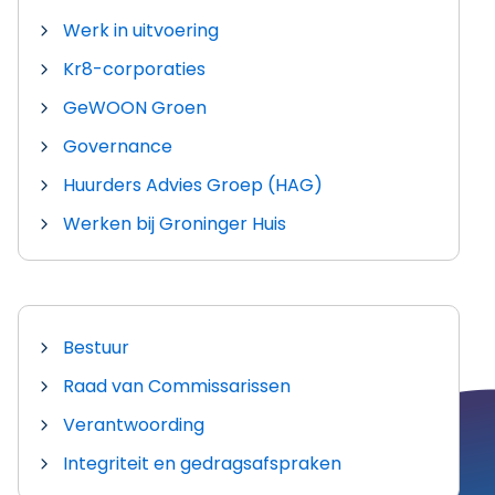
Werk in uitvoering
Kr8-corporaties
GeWOON Groen
Governance
Huurders Advies Groep (HAG)
Werken bij Groninger Huis
Bestuur
Raad van Commissarissen
Verantwoording
Integriteit en gedragsafspraken