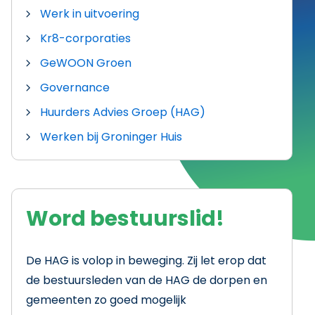
Werk in uitvoering
Kr8-corporaties
GeWOON Groen
Governance
Huurders Advies Groep (HAG)
Werken bij Groninger Huis
Word bestuurslid!
De HAG is volop in beweging. Zij let erop dat
de bestuursleden van de HAG de dorpen en
gemeenten zo goed mogelijk