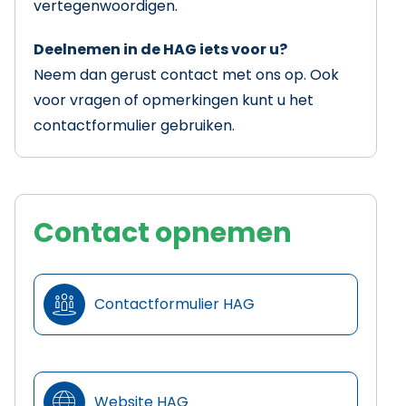
vertegenwoordigen.
Deelnemen in de HAG iets voor u?
Neem dan gerust contact met ons op. Ook
voor vragen of opmerkingen kunt u het
contactformulier gebruiken.
Contact opnemen

Contactformulier HAG
Website HAG