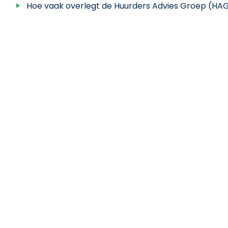
Hoe vaak overlegt de Huurders Advies Groep (HA