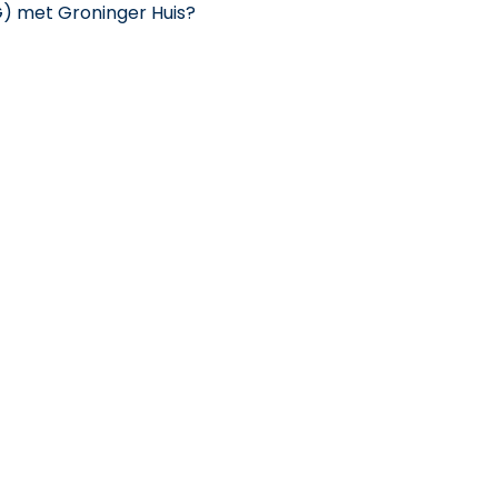
G) met Groninger Huis?