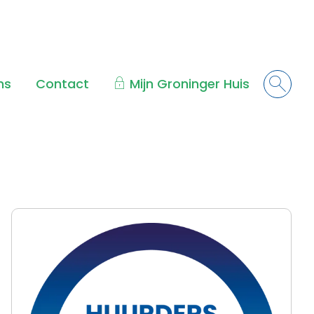
ns
Contact
Mijn Groninger Huis