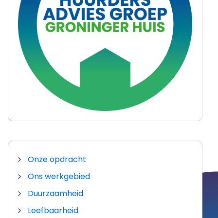
Onze opdracht
Ons werkgebied
Duurzaamheid
Leefbaarheid