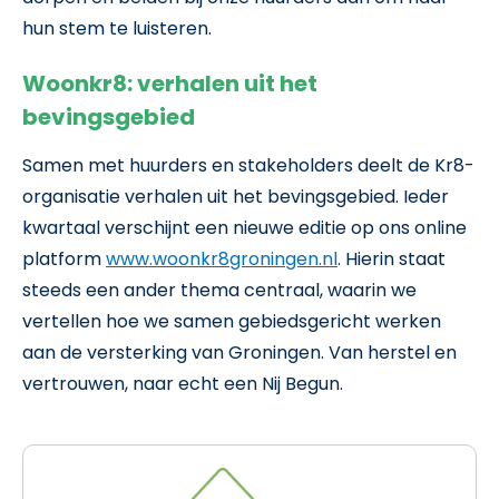
hun stem te luisteren.
Woonkr8: verhalen uit het
bevingsgebied
Samen met huurders en stakeholders deelt de Kr8-
organisatie verhalen uit het bevingsgebied. Ieder
kwartaal verschijnt een nieuwe editie op ons online
platform
www.woonkr8groningen.nl
. Hierin staat
steeds een ander thema centraal, waarin we
vertellen hoe we samen gebiedsgericht werken
aan de versterking van Groningen. Van herstel en
vertrouwen, naar echt een Nij Begun.