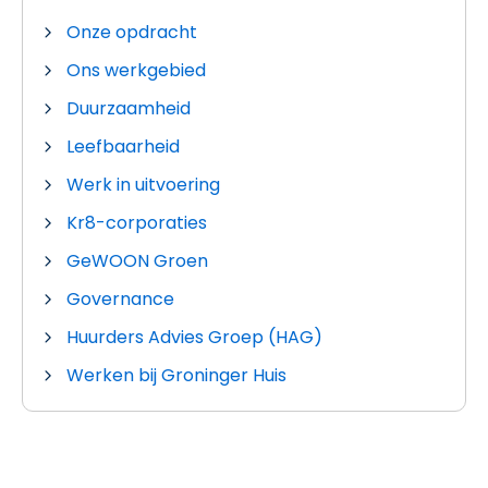
Onze opdracht
Ons werkgebied
Duurzaamheid
Leefbaarheid
Werk in uitvoering
Kr8-corporaties
GeWOON Groen
Governance
Huurders Advies Groep (HAG)
Werken bij Groninger Huis