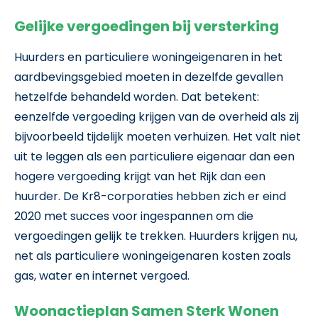
Gelijke vergoedingen bij versterking
Huurders en particuliere woningeigenaren in het
aardbevingsgebied moeten in dezelfde gevallen
hetzelfde behandeld worden. Dat betekent:
eenzelfde vergoeding krijgen van de overheid als zij
bijvoorbeeld tijdelijk moeten verhuizen. Het valt niet
uit te leggen als een particuliere eigenaar dan een
hogere vergoeding krijgt van het Rijk dan een
huurder. De Kr8-corporaties hebben zich er eind
2020 met succes voor ingespannen om die
vergoedingen gelijk te trekken. Huurders krijgen nu,
net als particuliere woningeigenaren kosten zoals
gas, water en internet vergoed.
Woonactieplan Samen Sterk Wonen