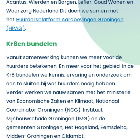
Acantus, Wierden en Borgen, Lefier, Goud Wonen en
Woonzorg Nederland Dit doen we samen met
het
Huurdersplatform Aardbevingen Groningen
(HPAG)
.
Kr8en bundelen
Vanuit samenwerking kunnen we meer voor de
huurders betekenen. En meer voor het gebied. In de
Kr8 bundelen we kennis, ervaring en onderzoek om
aan te sluiten bij wat huurders nodig hebben.
Verder werken we nauw samen met het ministerie
van Economische Zaken en Klimaat, Nationaal
Coördinator Groningen (NCG), Instituut
Mijnbouwschade Groningen (IMG) en de
gemeenten Groningen, Het Hogeland, Eemsdelta,
Midden-Groningen en Oldambt.