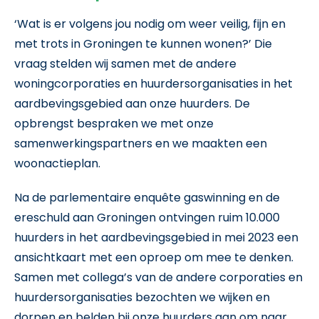
‘Wat is er volgens jou nodig om weer veilig, fijn en
met trots in Groningen te kunnen wonen?’ Die
vraag stelden wij samen met de andere
woningcorporaties en huurdersorganisaties in het
aardbevingsgebied aan onze huurders. De
opbrengst bespraken we met onze
samenwerkingspartners en we maakten een
woonactieplan.
Na de parlementaire enquête gaswinning en de
ereschuld aan Groningen ontvingen ruim 10.000
huurders in het aardbevingsgebied in mei 2023 een
ansichtkaart met een oproep om mee te denken.
Samen met collega’s van de andere corporaties en
huurdersorganisaties bezochten we wijken en
dorpen en belden bij onze huurders aan om naar