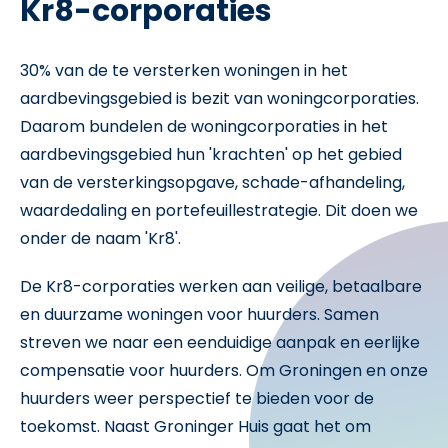
Kr8-corporaties
30% van de te versterken woningen in het
aardbevingsgebied is bezit van woningcorporaties.
Daarom bundelen de woningcorporaties in het
aardbevingsgebied hun 'krachten' op het gebied
van de versterkingsopgave, schade-afhandeling,
waardedaling en portefeuillestrategie. Dit doen we
onder de naam 'Kr8'.
De Kr8-corporaties werken aan veilige, betaalbare
en duurzame woningen voor huurders. Samen
streven we naar een eenduidige aanpak en eerlijke
compensatie voor huurders. Om Groningen en onze
huurders weer perspectief te bieden voor de
toekomst. Naast Groninger Huis gaat het om