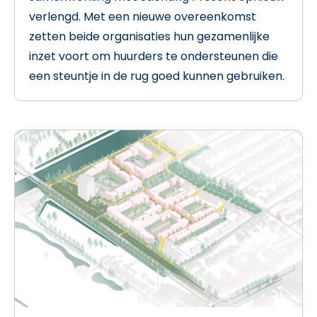
verlengd. Met een nieuwe overeenkomst
zetten beide organisaties hun gezamenlijke
inzet voort om huurders te ondersteunen die
een steuntje in de rug goed kunnen gebruiken.