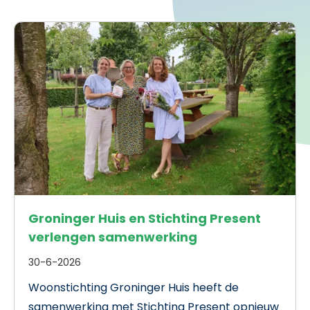
Groninger Huis en Stichting Present
verlengen samenwerking
30-6-2026
Woonstichting Groninger Huis heeft de
samenwerking met Stichting Present opnieuw