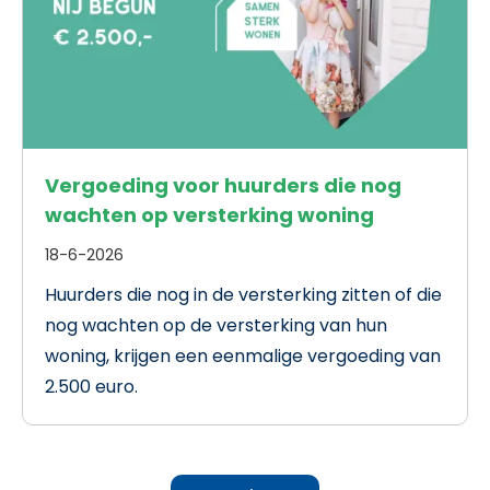
Vergoeding voor huurders die nog
wachten op versterking woning
18-6-2026
Huurders die nog in de versterking zitten of die
nog wachten op de versterking van hun
woning, krijgen een eenmalige vergoeding van
2.500 euro.