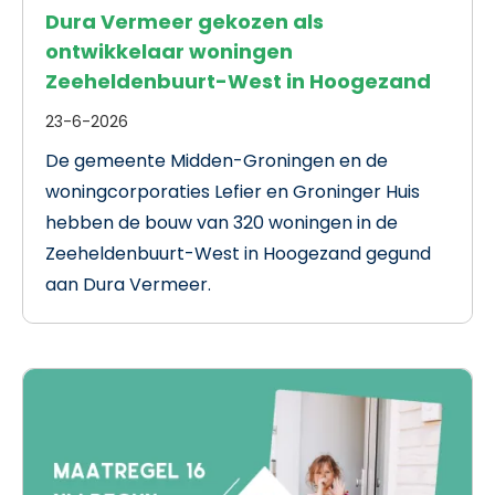
Dura Vermeer gekozen als
ontwikkelaar woningen
Zeeheldenbuurt-West in Hoogezand
23-6-2026
De gemeente Midden-Groningen en de
woningcorporaties Lefier en Groninger Huis
hebben de bouw van 320 woningen in de
Zeeheldenbuurt-West in Hoogezand gegund
aan Dura Vermeer.