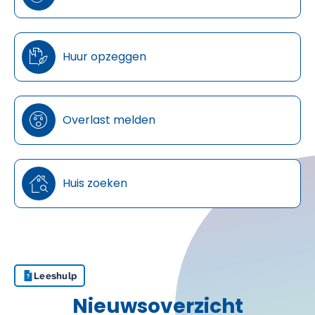
Huur opzeggen
Overlast melden
Huis zoeken
Leeshulp
Nieuwsoverzicht