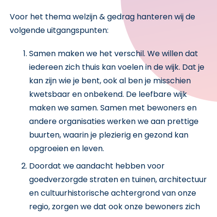
Voor het thema welzijn & gedrag hanteren wij de
volgende uitgangspunten:
Samen maken we het verschil. We willen dat
iedereen zich thuis kan voelen in de wijk. Dat je
kan zijn wie je bent, ook al ben je misschien
kwetsbaar en onbekend. De leefbare wijk
maken we samen. Samen met bewoners en
andere organisaties werken we aan prettige
buurten, waarin je plezierig en gezond kan
opgroeien en leven.
Doordat we aandacht hebben voor
goedverzorgde straten en tuinen, architectuur
en cultuurhistorische achtergrond van onze
regio, zorgen we dat ook onze bewoners zich