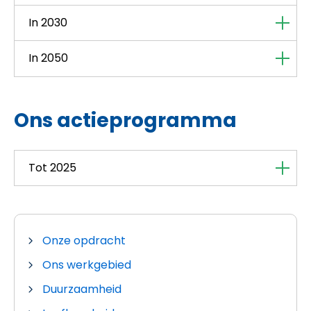
In 2030
In 2050
Ons actieprogramma
Tot 2025
Onze opdracht
Ons werkgebied
Duurzaamheid