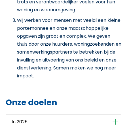
trots en verantwoordelijker voelen voor hun
woning en woonomgeving.
Wij werken voor mensen met veelal een kleine
portemonnee en onze maatschappelijke
opgaven zijn groot en complex. We geven
thuis door onze huurders, woningzoekenden en
samenwerkingspartners te betrekken bij de
invulling en uitvoering van ons beleid en onze
dienstverlening. Samen maken we nog meer
impact.
Onze doelen
In 2025