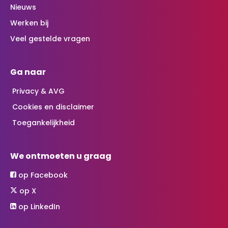
Nieuws
Werken bij
Veel gestelde vragen
Ga naar
Privacy & AVG
Cookies en disclaimer
Toegankelijkheid
We ontmoeten u graag
op Facebook
op X
op LinkedIn