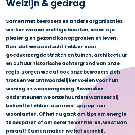
Welzijn & gedrag
Samen met bewoners en andere organisaties
werken we aan prettige buurten, waarin je
plezierig en gezond kan opgroeien en leven.
Doordat we aandacht hebben voor
goedverzorgde straten en tuinen, architectuur
en cultuurhistorische achtergrond van onze
regio, zorgen we dat ook onze bewoners zich
trots en verantwoordelijker voelen voor hun
woning en woonomgeving. Bovendien
ondersteunen we onze huurders wanneer zij
behoefte hebben aan meer grip op hun
woonlasten. Of het nu gaat om tips om energie
te besparen of om beter te ventileren, we staan
paraat! Samen maken we het verschil.