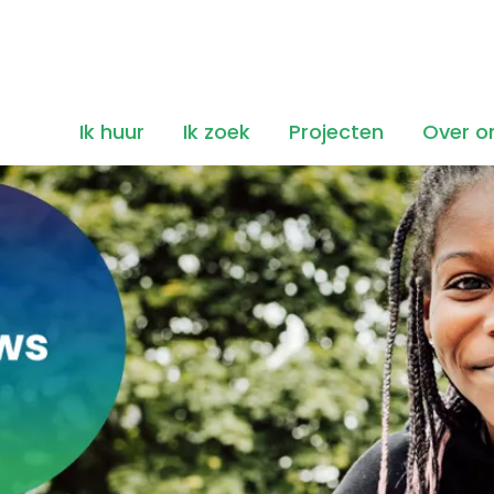
Ik huur
Ik zoek
Projecten
Over o