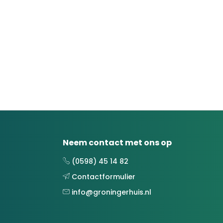
Neem contact met ons op
(0598) 45 14 82
Contactformulier
info@groningerhuis.nl