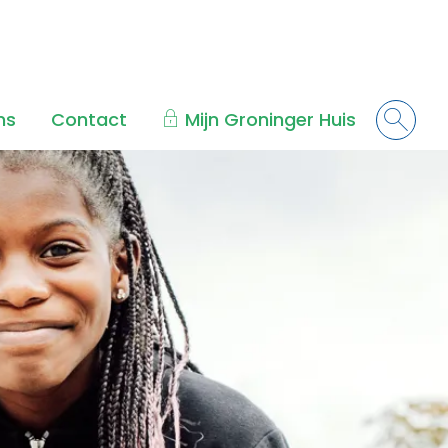
ns
Contact
Mijn Groninger Huis