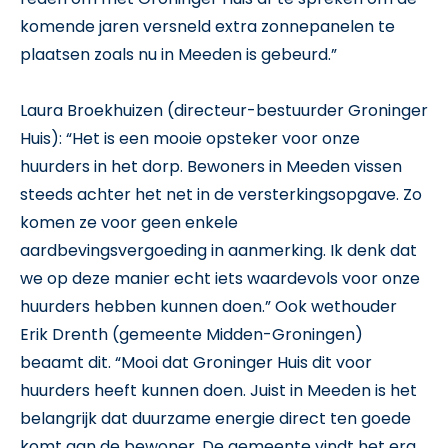
komende jaren versneld extra zonnepanelen te
plaatsen zoals nu in Meeden is gebeurd.”
Laura Broekhuizen (directeur-bestuurder Groninger
Huis): “Het is een mooie opsteker voor onze
huurders in het dorp. Bewoners in Meeden vissen
steeds achter het net in de versterkingsopgave. Zo
komen ze voor geen enkele
aardbevingsvergoeding in aanmerking. Ik denk dat
we op deze manier echt iets waardevols voor onze
huurders hebben kunnen doen.” Ook wethouder
Erik Drenth (gemeente Midden-Groningen)
beaamt dit. “Mooi dat Groninger Huis dit voor
huurders heeft kunnen doen. Juist in Meeden is het
belangrijk dat duurzame energie direct ten goede
komt aan de bewoner. De gemeente vindt het erg