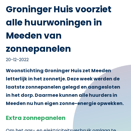
Groninger Huis voorziet
alle huurwoningen in
Meeden van
zonnepanelen
20-12-2022
Woonstichting Groninger Huis zet Meeden
letterlijk in het zonnetje. Deze week werden de
laatste zonnepanelen gelegd en aangesloten
in het dorp. Daarmee kunnen alle huurders in
Meeden nu hun eigen zonne-energie opwekken.
Extra zonnepanelen
Om het gas- en elektriciteitsverbruik omlaag te