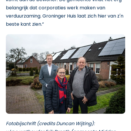
belangrijk dat corporaties werk maken van
verduurzaming. Groninger Huis laat zich hier van z'n
beste kant zien.”
Fotobijschrift (credits Duncan Wijting):