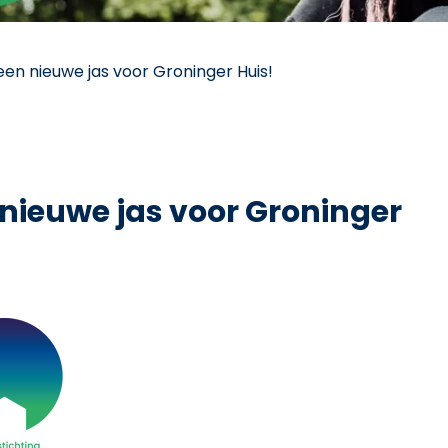
en nieuwe jas voor Groninger Huis!
 nieuwe jas voor Groninger