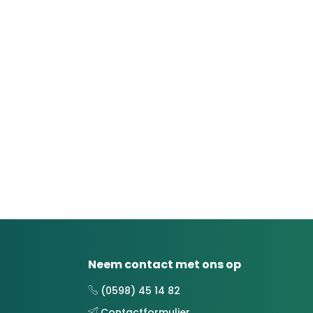
Neem contact met ons op
(0598) 45 14 82
Contactformulier