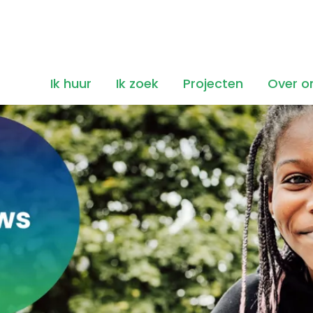
Ik huur
Ik zoek
Projecten
Over o