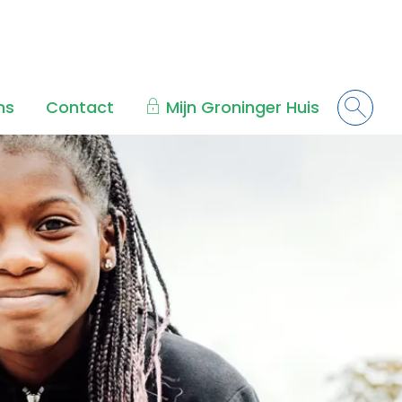
ns
Contact
Mijn Groninger Huis