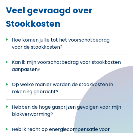
Veel gevraagd over
Stookkosten
Hoe komen jullie tot het voorschotbedrag
voor de stookkosten?
Kan ik mijn voorschotbedrag voor stookkosten
aanpassen?
Op welke manier worden de stookkosten in
rekening gebracht?
Hebben de hoge gasprijzen gevolgen voor mijn
blokverwarming?
Heb ik recht op energiecompensatie voor