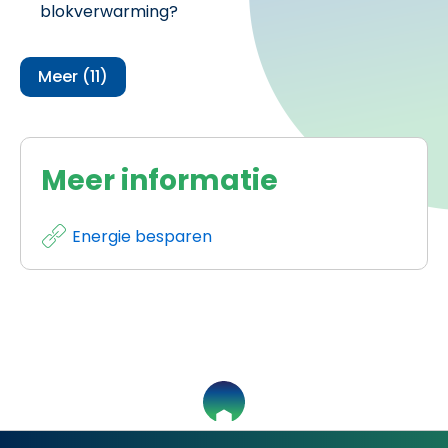
blokverwarming?
Meer (11)
Meer informatie
Energie besparen