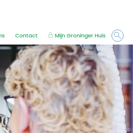
ns
Contact
Mijn Groninger Huis