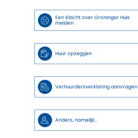
Een klacht over Groninger Huis

melden

Huur opzeggen

Verhuurdersverklaring aanvragen

Anders, namelijk...