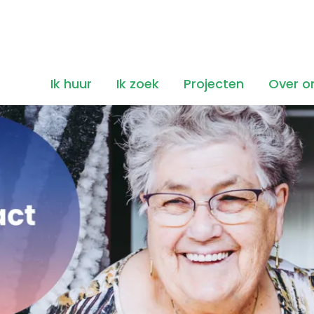
Ik huur
Ik zoek
Projecten
Over o