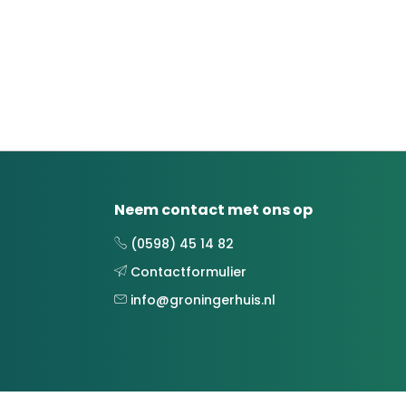
Neem contact met ons op
(0598) 45 14 82
Contactformulier
info@groningerhuis.nl