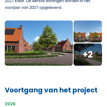
2027 klaar. De eerste woningen worden in het
voorjaar van 2027 opgeleverd.
Voortgang van het project
2026