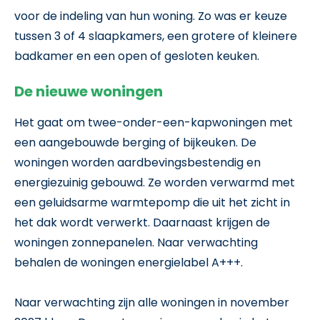
voor de indeling van hun woning. Zo was er keuze
tussen 3 of 4 slaapkamers, een grotere of kleinere
badkamer en een open of gesloten keuken.
De nieuwe woningen
Het gaat om twee-onder-een-kapwoningen met
een aangebouwde berging of bijkeuken.
De
woningen worden aardbevingsbestendig en
energiezuinig gebouwd. Ze worden verwarmd met
een geluidsarme warmtepomp die uit het zicht in
het dak wordt verwerkt.
Daarnaast krijgen de
woningen zonnepanelen. Naar verwachting
behalen de woningen energielabel A+++.
Naar verwachting zijn alle woningen in november