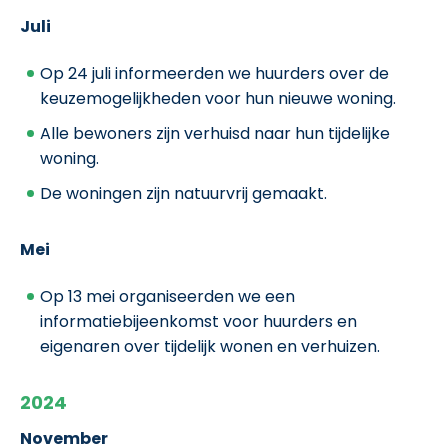
Juli
Op 24 juli
informeerden we huurders over de
keuzemogelijkheden voor hun nieuwe woning.
Alle bewoners zijn verhuisd naar hun tijdelijke
woning.
De woningen zijn natuurvrij gemaakt.
Mei
Op 13 mei organiseerden we een
informatiebijeenkomst voor huurders en
eigenaren over tijdelijk wonen en verhuizen.
2024
November