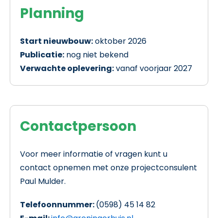
Planning
Start nieuwbouw:
oktober 2026
Publicatie:
nog niet bekend
Verwachte oplevering:
vanaf voorjaar 2027
Contactpersoon
Voor meer informatie of vragen kunt u
contact opnemen met onze projectconsulent
Paul Mulder.
Telefoonnummer:
(0598) 45 14 82