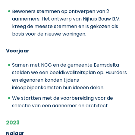
Bewoners stemmen op ontwerpen van 2
aannemers. Het ontwerp van Nijhuis Bouw B.V.
kreeg de meeste stemmen en is gekozen als
basis voor de nieuwe woningen.
Voorjaar
Samen met NCG en de gemeente Eemsdelta
stelden we een beeldkwaliteitsplan op.
Huurders
en eigenaren konden tijdens
inloopbijeenkomsten hun ideeën delen.
We startten met de voorbereiding voor de
selectie van een aannemer en architect.
2023
Najaar