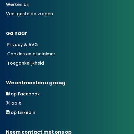
Werken bij
Veel gestelde vragen
Ga naar
Privacy & AVG
Cookies en disclaimer
Toegankelijkheid
We ontmoeten u graag
op Facebook
op X
op LinkedIn
Neem contact met ons op