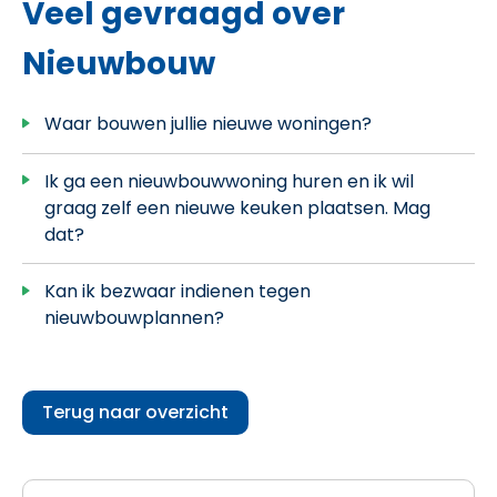
Veel gevraagd over
Nieuwbouw
Waar bouwen jullie nieuwe woningen?
Ik ga een nieuwbouwwoning huren en ik wil
graag zelf een nieuwe keuken plaatsen. Mag
dat?
Kan ik bezwaar indienen tegen
nieuwbouwplannen?
Terug naar overzicht