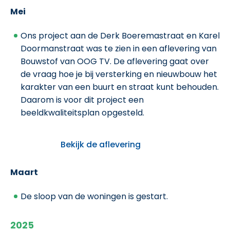
Mei
Ons project aan de Derk Boeremastraat en Karel
Doormanstraat was te zien in een aflevering van
Bouwstof van OOG TV. De aflevering gaat over
de vraag hoe je bij versterking en nieuwbouw het
karakter van een buurt en straat kunt behouden.
Daarom is voor dit project een
beeldkwaliteitsplan opgesteld.
Bekijk de aflevering
Maart
De sloop van de woningen is gestart.
2025