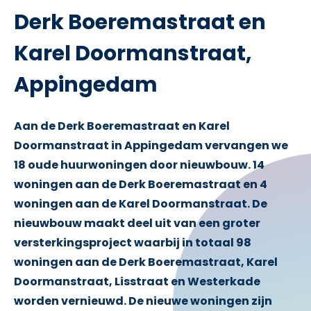
Derk Boeremastraat en
Karel Doormanstraat,
Appingedam
Aan de Derk Boeremastraat en Karel
Doormanstraat in Appingedam vervangen we
18 oude huurwoningen door nieuwbouw. 14
woningen aan de Derk Boeremastraat en 4
woningen aan de Karel Doormanstraat. De
nieuwbouw maakt deel uit van een groter
versterkingsproject waarbij in totaal 98
woningen aan de Derk Boeremastraat, Karel
Doormanstraat, Lisstraat en Westerkade
worden vernieuwd. De nieuwe woningen zijn