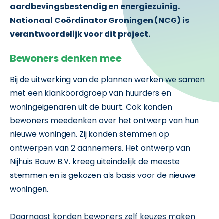
aardbevingsbestendig en energiezuinig.
Nationaal Coördinator Groningen (NCG) is
verantwoordelijk voor dit project.
Bewoners denken mee
Bij de uitwerking van de plannen werken we samen
met een klankbordgroep van huurders en
woningeigenaren uit de buurt.
Ook konden
bewoners meedenken over het ontwerp van hun
nieuwe woningen. Zij konden stemmen op
ontwerpen van 2 aannemers. Het ontwerp van
Nijhuis Bouw B.V. kreeg uiteindelijk de meeste
stemmen en is gekozen als basis voor de nieuwe
woningen.
Daarnaast konden bewoners zelf keuzes maken