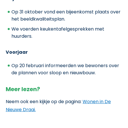
Op 31 oktober vond een bijeenkomst plaats over
het beeldkwaliteitsplan.
We voerden keukentafelgesprekken met
huurders.
Voorjaar
Op 20 februari informeerden we bewoners over
de plannen voor sloop en nieuwbouw.
Meer lezen?
Neem ook een kijkje op de pagina:
Wonen in De
Nieuwe Draai.