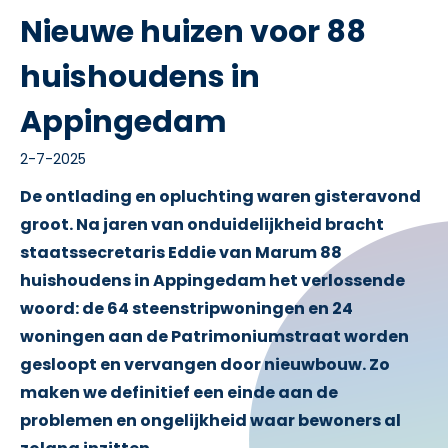
Nieuwe huizen voor 88
huishoudens in
Appingedam
2-7-2025
De ontlading en opluchting waren gisteravond
groot. Na jaren van onduidelijkheid bracht
staatssecretaris Eddie van Marum 88
huishoudens in Appingedam het verlossende
woord: de 64 steenstripwoningen en 24
woningen aan de Patrimoniumstraat worden
gesloopt en vervangen door nieuwbouw. Zo
maken we definitief een einde aan de
problemen en ongelijkheid waar bewoners al