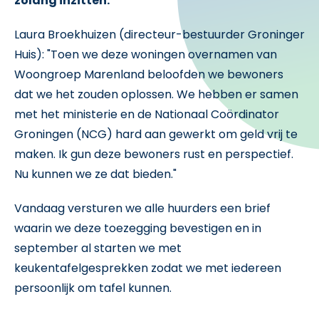
zolang inzitten.
Laura Broekhuizen (directeur-bestuurder Groninger
Huis): "Toen we deze woningen overnamen van
Woongroep Marenland beloofden we bewoners
dat we het zouden oplossen. We hebben er samen
met het ministerie en de Nationaal Coördinator
Groningen (NCG) hard aan gewerkt om geld vrij te
maken. Ik gun deze bewoners rust en perspectief.
Nu kunnen we ze dat bieden."
Vandaag versturen we alle huurders een brief
waarin we deze toezegging bevestigen en in
september al starten we met
keukentafelgesprekken zodat we met iedereen
persoonlijk om tafel kunnen.