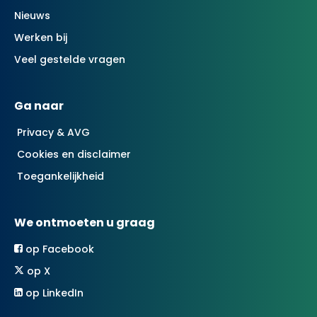
Nieuws
Werken bij
Veel gestelde vragen
Ga naar
Privacy & AVG
Cookies en disclaimer
Toegankelijkheid
We ontmoeten u graag
op Facebook
op X
op LinkedIn