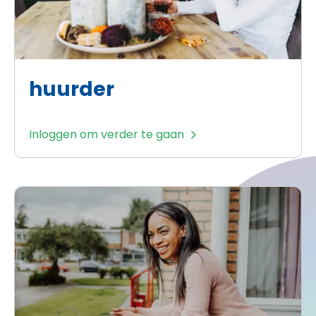
huurder
Inloggen om verder te gaan