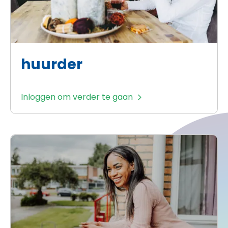
huurder
Inloggen om verder te gaan