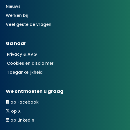
Nieuws
Werken bij
Veel gestelde vragen
Ga naar
Privacy & AVG
Cookies en disclaimer
Toegankelijkheid
We ontmoeten u graag
op Facebook
op X
op LinkedIn