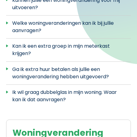
Kunnen jullie een woningverandering voor mij
uitvoeren?
Welke woningveranderingen kan ik bij jullie
aanvragen?
Kan ik een extra groep in mijn meterkast
krijgen?
Ga ik extra huur betalen als jullie een
woningverandering hebben uitgevoerd?
Ik wil graag dubbelglas in mijn woning. Waar
kan ik dat aanvragen?
Woningverandering