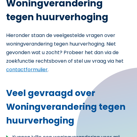
Woningverandering
tegen huurverhoging
Hieronder staan de veelgestelde vragen over
woningverandering tegen huurverhoging. Niet
gevonden wat u zocht? Probeer het dan via de
zoekfunctie rechtsboven of stel uw vraag via het
contactformulier
.
Veel gevraagd over
Woningverandering tegen
huurverhoging