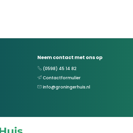
Neem contact met ons op
(0598) 45 14 82
Contactformulier
info@groningerhuis.nl