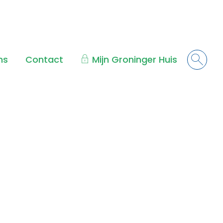
ns
Contact
Mijn Groninger Huis