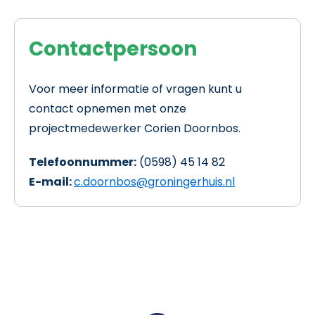
Contactpersoon
Voor meer informatie of vragen kunt u
contact opnemen met onze
projectmedewerker Corien Doornbos.
Telefoonnummer:
(0598) 45 14 82
E-mail:
c.doornbos@groningerhuis.nl