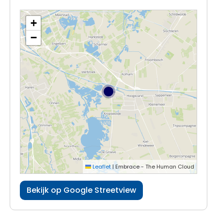
+
−
Leaflet
|
Embrace - The Human Cloud
Bekijk op Google Streetview