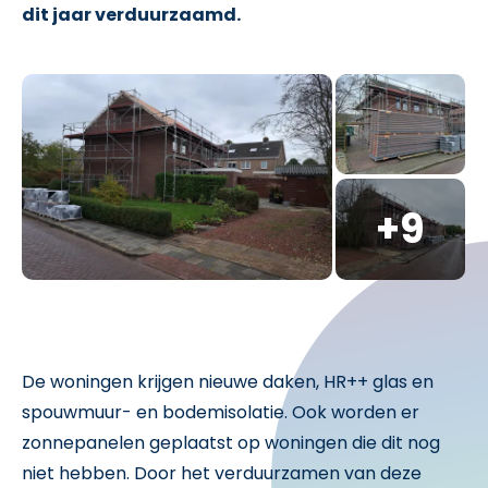
dit jaar verduurzaamd.
De woningen krijgen nieuwe daken, HR++ glas en
spouwmuur- en bodemisolatie. Ook worden er
zonnepanelen geplaatst op woningen die dit nog
niet hebben. Door het verduurzamen van deze