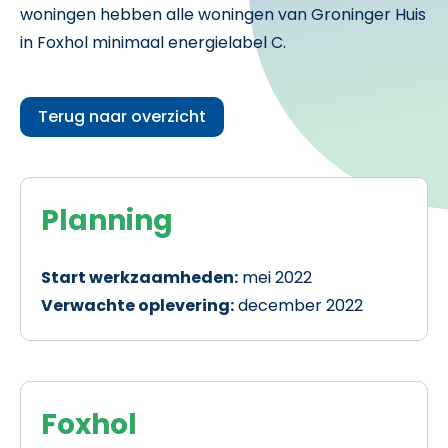
woningen hebben alle woningen van Groninger Huis
in Foxhol minimaal energielabel C.
Terug naar overzicht
Planning
Start werkzaamheden:
mei 2022
Verwachte oplevering:
december 2022
Foxhol