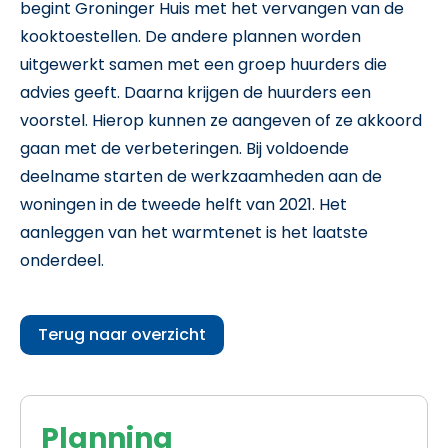
begint Groninger Huis met het vervangen van de
kooktoestellen. De andere plannen worden
uitgewerkt samen met een groep huurders die
advies geeft. Daarna krijgen de huurders een
voorstel. Hierop kunnen ze aangeven of ze akkoord
gaan met de verbeteringen. Bij voldoende
deelname starten de werkzaamheden aan de
woningen in de tweede helft van 2021. Het
aanleggen van het warmtenet is het laatste
onderdeel.
Terug naar overzicht
Planning