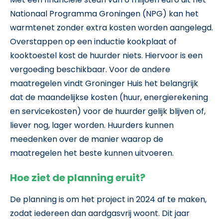
Nationaal Programma Groningen (NPG) kan het
warmtenet zonder extra kosten worden aangelegd.
Overstappen op een inductie kookplaat of
kooktoestel kost de huurder niets. Hiervoor is een
vergoeding beschikbaar. Voor de andere
maatregelen vindt Groninger Huis het belangrijk
dat de maandelijkse kosten (huur, energierekening
en servicekosten) voor de huurder gelijk blijven of,
liever nog, lager worden. Huurders kunnen
meedenken over de manier waarop de
maatregelen het beste kunnen uitvoeren.
Hoe ziet de planning eruit?
De planning is om het project in 2024 af te maken,
zodat iedereen dan aardgasvrij woont. Dit jaar