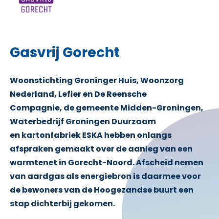
Gasvrij Gorecht
Woonstichting Groninger Huis, Woonzorg
Nederland, Lefier en De Reensche
Compagnie, de gemeente Midden-Groningen,
Waterbedrijf Groningen Duurzaam
en kartonfabriek ESKA hebben onlangs
afspraken gemaakt over de aanleg van een
warmtenet in Gorecht-Noord. Afscheid nemen
van aardgas als energiebron is daarmee voor
de bewoners van de Hoogezandse buurt een
stap dichterbij gekomen.