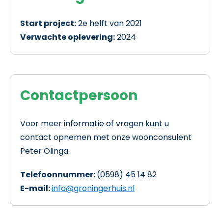
Start project:
2e helft van 2021
Verwachte oplevering:
2024
Contactpersoon
Voor meer informatie of vragen kunt u
contact opnemen met onze woonconsulent
Peter Olinga.
Telefoonnummer:
(0598) 45 14 82
E-mail:
info@groningerhuis.nl