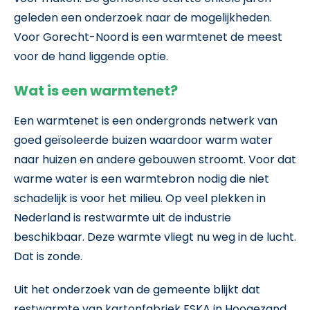
geleden een onderzoek naar de mogelijkheden.
Voor Gorecht-Noord is een warmtenet de meest
voor de hand liggende optie.
Wat is een warmtenet?
Een warmtenet is een ondergronds netwerk van
goed geïsoleerde buizen waardoor warm water
naar huizen en andere gebouwen stroomt. Voor dat
warme water is een warmtebron nodig die niet
schadelijk is voor het milieu. Op veel plekken in
Nederland is restwarmte uit de industrie
beschikbaar. Deze warmte vliegt nu weg in de lucht.
Dat is zonde.
Uit het onderzoek van de gemeente blijkt dat
restwarmte van kartonfabriek ESKA in Hoogezand