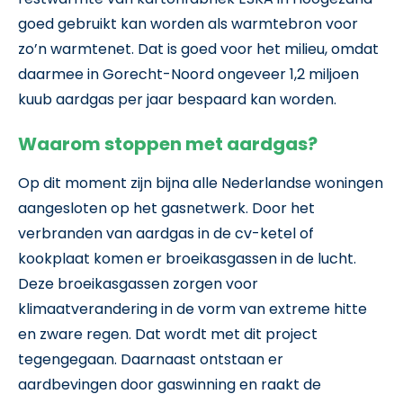
goed gebruikt kan worden als warmtebron voor
zo’n warmtenet. Dat is goed voor het milieu, omdat
daarmee in Gorecht-Noord ongeveer 1,2 miljoen
kuub aardgas per jaar bespaard kan worden.
Waarom stoppen met aardgas?
Op dit moment zijn bijna alle Nederlandse woningen
aangesloten op het gasnetwerk. Door het
verbranden van aardgas in de cv-ketel of
kookplaat komen er broeikasgassen in de lucht.
Deze broeikasgassen zorgen voor
klimaatverandering in de vorm van extreme hitte
en zware regen. Dat wordt met dit project
tegengegaan. Daarnaast ontstaan er
aardbevingen door gaswinning en raakt de