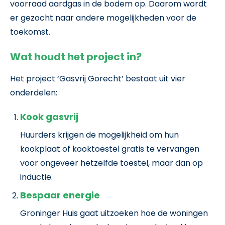
voorraad aardgas in de bodem op. Daarom wordt
er gezocht naar andere mogelijkheden voor de
toekomst.
Wat houdt het project in?
Het project ‘Gasvrij Gorecht’ bestaat uit vier
onderdelen:
Kook gasvrij
Huurders krijgen de mogelijkheid om hun
kookplaat of kooktoestel gratis te vervangen
voor ongeveer hetzelfde toestel, maar dan op
inductie.
Bespaar energie
Groninger Huis gaat uitzoeken hoe de woningen