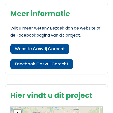
Meer informatie
Wilt u meer weten? Bezoek dan de website of
de Facebookpagina van dit project.
Website Gasvrij Gorecht
Facebook Gasvrij Gorecht
Hier vindt u dit project