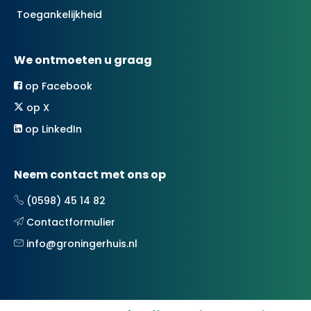
Toegankelijkheid
We ontmoeten u graag
op Facebook
op X
op LinkedIn
Neem contact met ons op
(0598) 45 14 82
Contactformulier
info@groningerhuis.nl