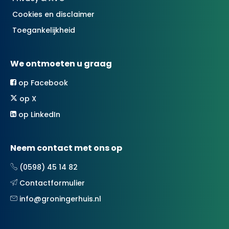
Cookies en disclaimer
Toegankelijkheid
We ontmoeten u graag
op Facebook
op X
op LinkedIn
Neem contact met ons op
(0598) 45 14 82
Contactformulier
info@groningerhuis.nl